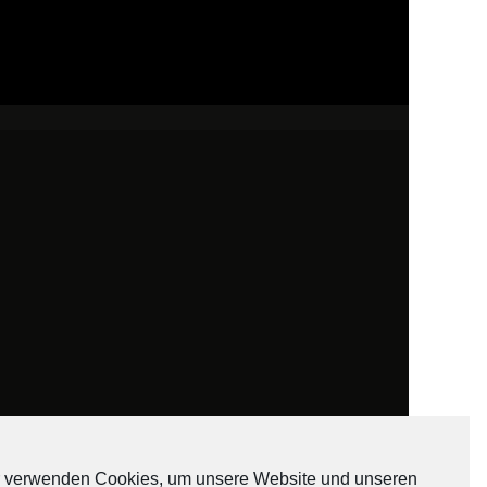
 verwenden Cookies, um unsere Website und unseren