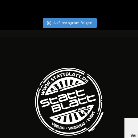
Auf Instagram folgen
Wir