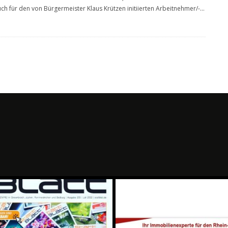
auch für den von Bürgermeister Klaus Krützen initiierten Arbeitnehmer/-
...