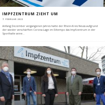
IMPFZENTRUM ZIEHT UM
7. FEBRUAR 2022
Anfang Dezember vergangenen Jahres hatte der Rhein-Kreis Neuss aufgrund
der wieder verschärften Corona-Lage im Eiltempo das Impfzentrum in der
Sporthalle seine
...