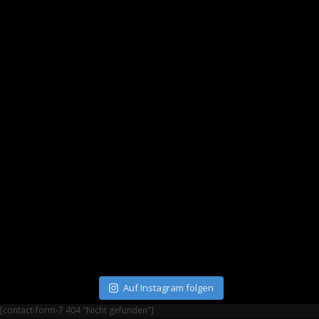
Auf Instagram folgen
[contact-form-7 404 "Nicht gefunden"]