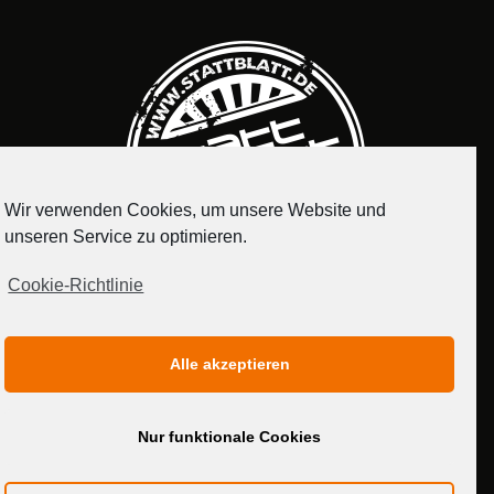
Wir verwenden Cookies, um unsere Website und
unseren Service zu optimieren.
Cookie-Richtlinie
IMPRESSUM
DATENSCHUTZERKLÄRUNG
Alle akzeptieren
MEDIADATEN
Nur funktionale Cookies