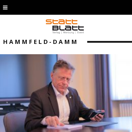
HAMMFELD-DAMM