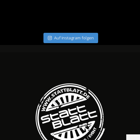
Auf Instagram folgen