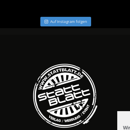
Auf Instagram folgen
Wir