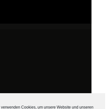
 verwenden Cookies, um unsere Website und unseren