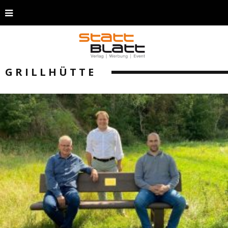
GRILLHÜTTE