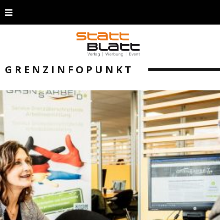
GRENZINFOPUNKT