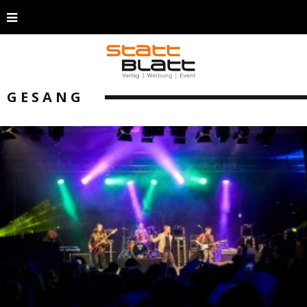
GESANG