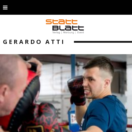
GERARDO ATTI