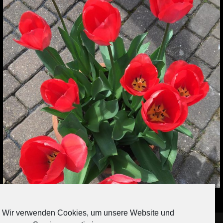
Auf Instagram folgen
Wir verwenden Cookies, um unsere Website und
[contact-form-7 404 "Nicht gefunden"]