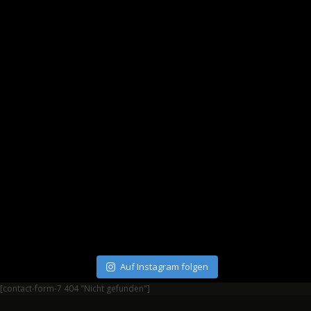
Auf Instagram folgen
[contact-form-7 404 "Nicht gefunden"]