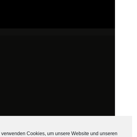
 verwenden Cookies, um unsere Website und unseren