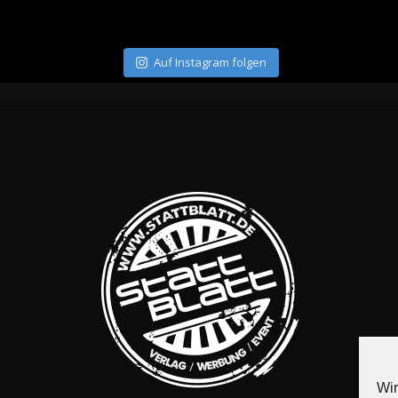
Auf Instagram folgen
Wir