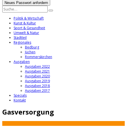
Politik & Wirtschaft
Kunst & Kultur
Sport & Gesundheit
Umwelt & Natur
Stadtteil
Regionales
Bedburg
Jüchen
Rommerskirchen
Ausgaben
Ausgaben 2022
Ausgaben 2021
Ausgaben 2020
Ausgaben 2019
Ausgaben 2018
Ausgaben 2017
Specials
Kontakt
Gasversorgung