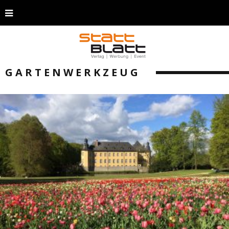
GARTENWERKZEUG