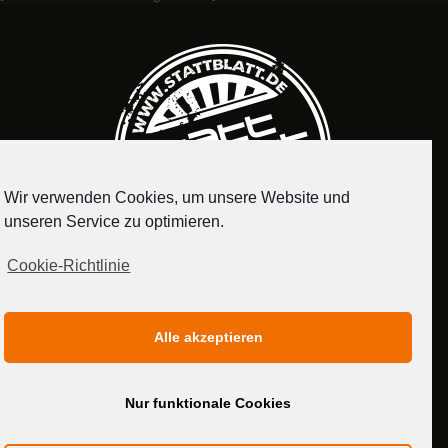
Wir verwenden Cookies, um unsere Website und
unseren Service zu optimieren.
Cookie-Richtlinie
IMPRESSUM
DATENSCHUTZERKLÄRUNG
Alle akzeptieren
MEDIADATEN
Nur funktionale Cookies