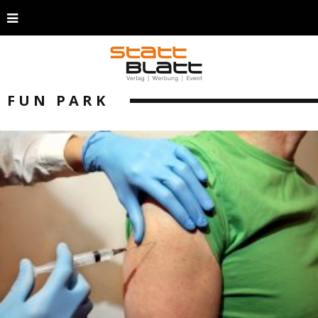
FUN PARK