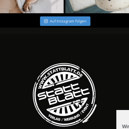
Auf Instagram folgen
Wir