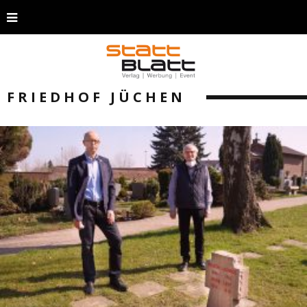
FRIEDHOF JÜCHEN