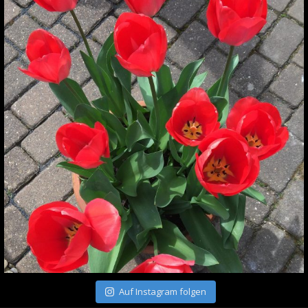
Auf Instagram folgen