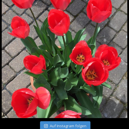
Auf Instagram folgen