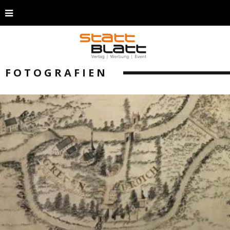
FOTOGRAFIEN