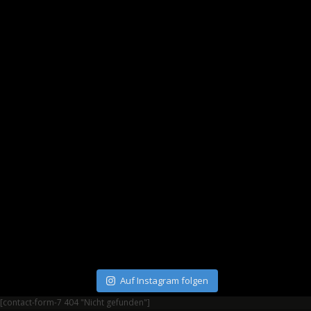
Auf Instagram folgen
[contact-form-7 404 "Nicht gefunden"]