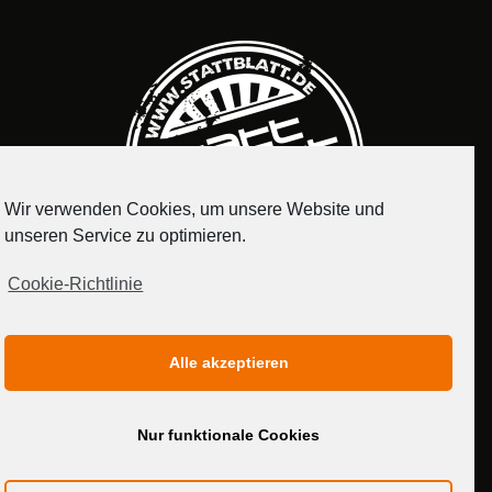
Wir verwenden Cookies, um unsere Website und
unseren Service zu optimieren.
Cookie-Richtlinie
IMPRESSUM
DATENSCHUTZERKLÄRUNG
Alle akzeptieren
MEDIADATEN
Nur funktionale Cookies