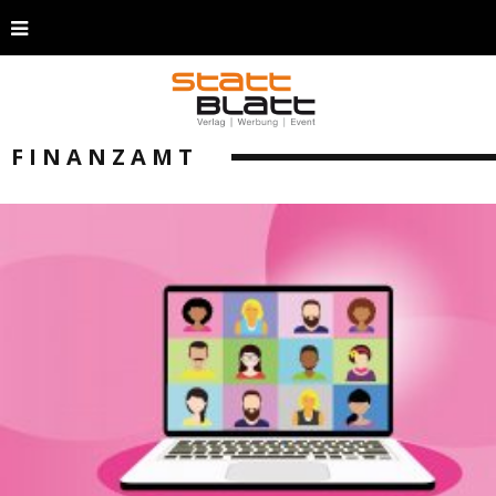
FINANZAMT