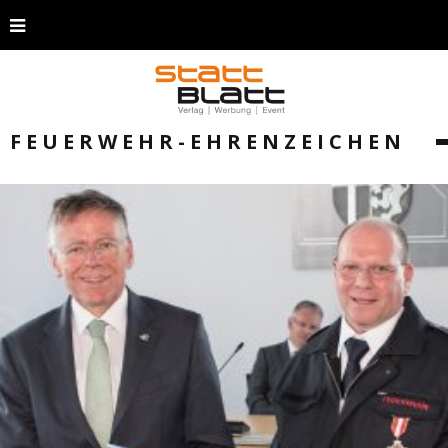
FEUERWEHR-EHRENZEICHEN