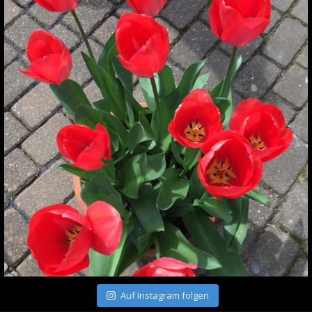
Auf Instagram folgen