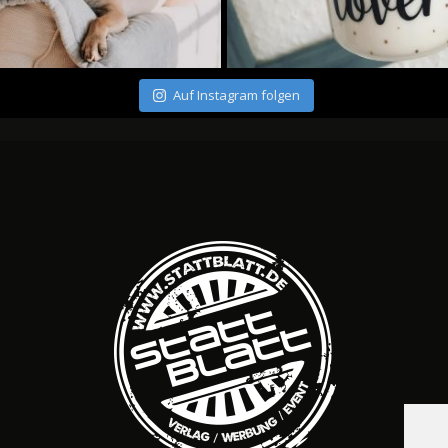
Auf Instagram folgen