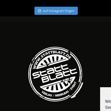
Auf Instagram folgen
Wir
Ser