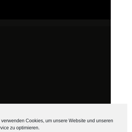
 verwenden Cookies, um unsere Website und unseren
vice zu optimieren.