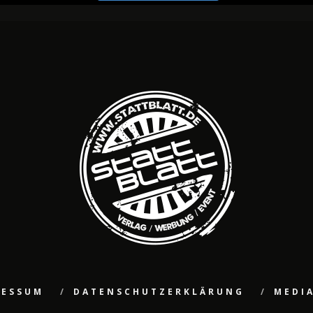
RESSUM
DATENSCHUTZERKLÄRUNG
MEDI