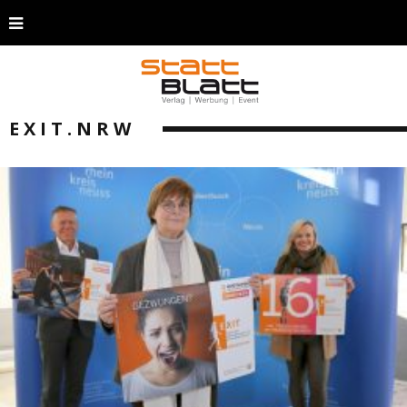
EXIT.NRW