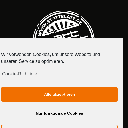
Wir verwenden Cookies, um unsere Website und
unseren Service zu optimieren.
Cookie-Richtlinie
IMPRESSUM
DATENSCHUTZERKLÄRUNG
Alle akzeptieren
MEDIADATEN
Nur funktionale Cookies