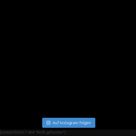
Auf Instagram folgen
[contact-form-7 404 "Nicht gefunden"]