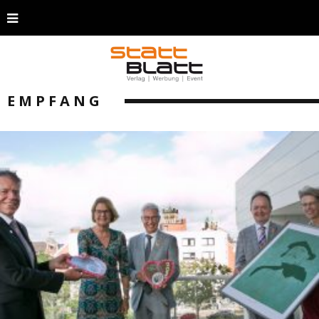
EMPFANG