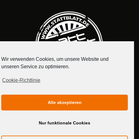
Wir verwenden Cookies, um unsere Website und
unseren Service zu optimieren.
Cookie-Richtlinie
IMPRESSUM
DATENSCHUTZERKLÄRUNG
Alle akzeptieren
MEDIADATEN
Nur funktionale Cookies