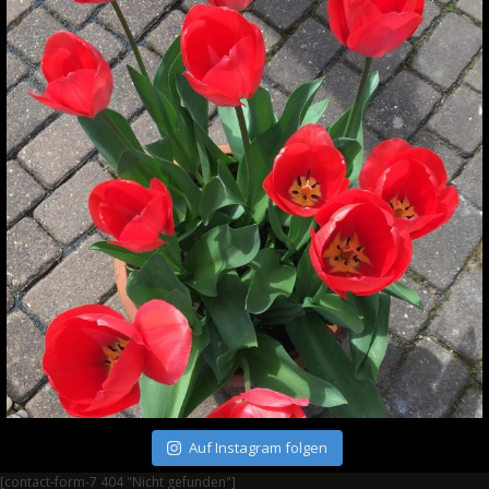
Auf Instagram folgen
[contact-form-7 404 "Nicht gefunden"]