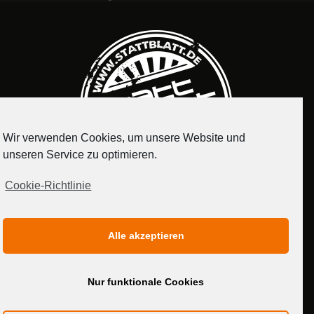
Wir verwenden Cookies, um unsere Website und
unseren Service zu optimieren.
Cookie-Richtlinie
IMPRESSUM
DATENSCHUTZERKLÄRUNG
Alle akzeptieren
MEDIADATEN
Nur funktionale Cookies