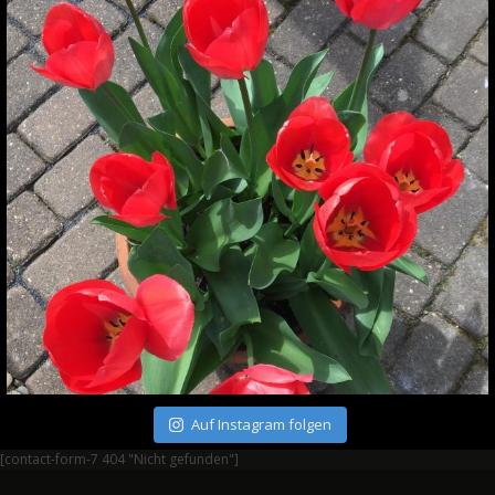
Auf Instagram folgen
[contact-form-7 404 "Nicht gefunden"]