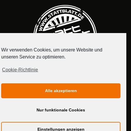
Wir verwenden Cookies, um unsere Website und
unseren Service zu optimieren.
Cookie-Richtlinie
IMPRESSUM
DATENSCHUTZERKLÄRUNG
Alle akzeptieren
MEDIADATEN
Nur funktionale Cookies
Einstellungen anzeigen