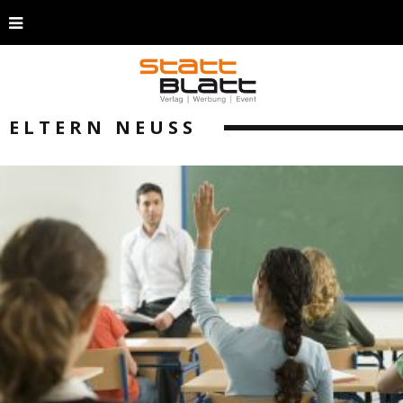
ELTERN NEUSS