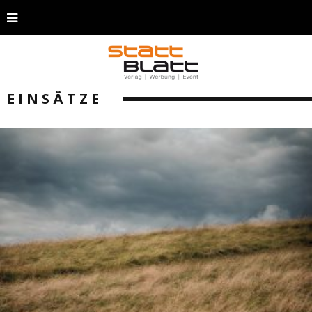
EINSÄTZE