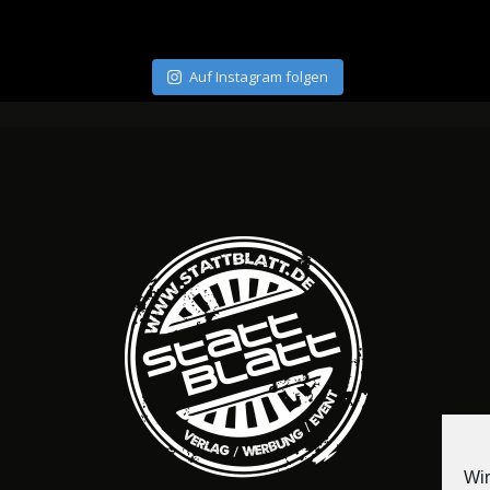
Auf Instagram folgen
Wir