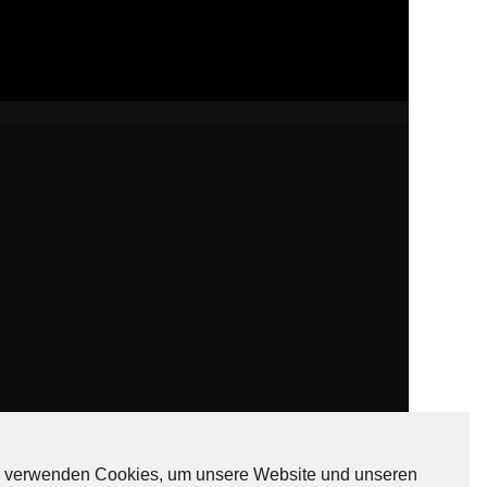
 verwenden Cookies, um unsere Website und unseren