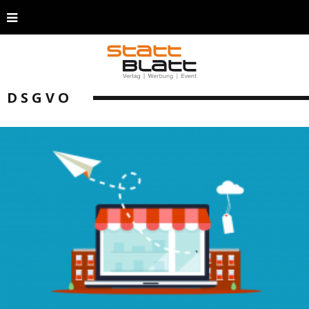
DSGVO