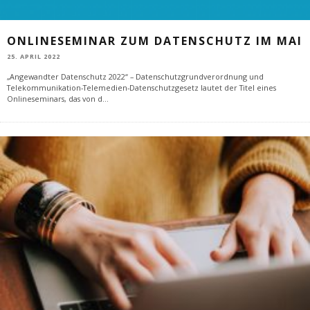
ONLINESEMINAR ZUM DATENSCHUTZ IM MAI
25. APRIL 2022
„Angewandter Datenschutz 2022“ – Datenschutzgrundverordnung und
Telekommunikation-Telemedien-Datenschutzgesetz lautet der Titel eines
Onlineseminars, das von d
...