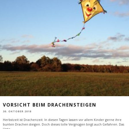
VORSICHT BEIM DRACHENSTEIGEN
30. OKTOBER 2018
Herbstzeit ist Drachenzeit. In diesen Tagen lassen vor allem Kinder gerne ihre
bunten Drachen steigen. Doch dieses tolle Vergnügen birgt auch Gefahren. Das
Unte
...