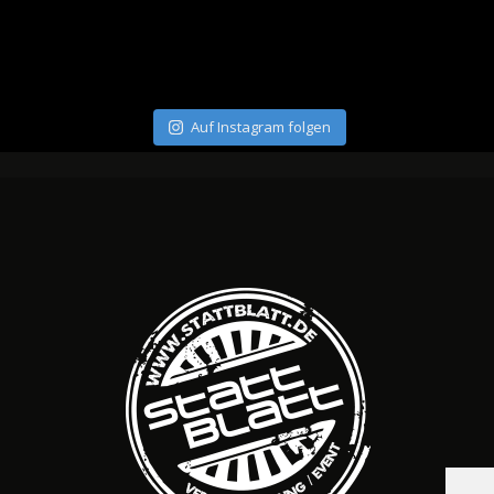
Auf Instagram folgen