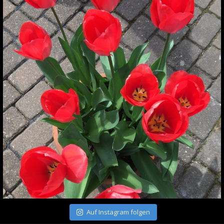
Auf Instagram folgen