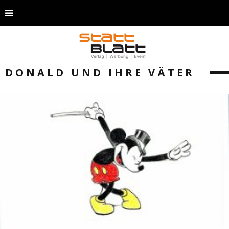
DONALD UND IHRE VÄTER