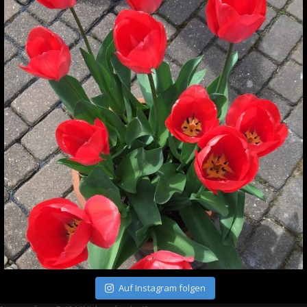
Auf Instagram folgen