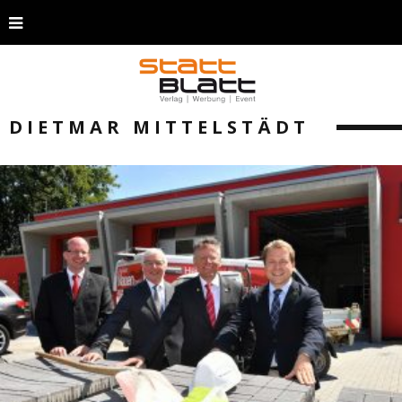
DIETMAR MITTELSTÄDT