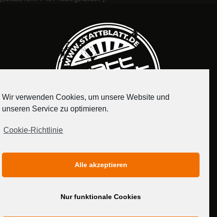
Wir verwenden Cookies, um unsere Website und
unseren Service zu optimieren.
Cookie-Richtlinie
IMPRESSUM
DATENSCHUTZERKLÄRUNG
Alle akzeptieren
MEDIADATEN
Nur funktionale Cookies