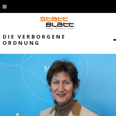
DIE VERBORGENE
ORDNUNG