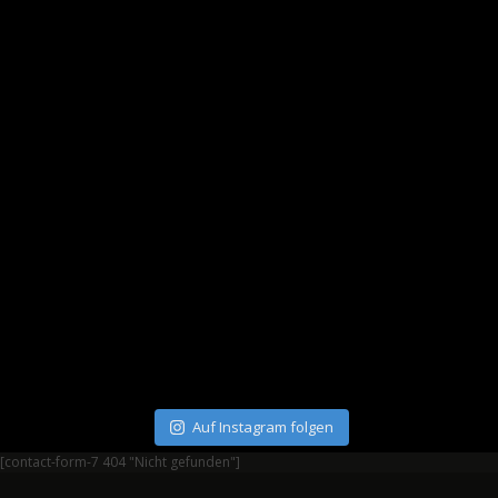
Auf Instagram folgen
[contact-form-7 404 "Nicht gefunden"]