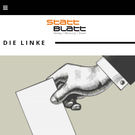
DIE LINKE