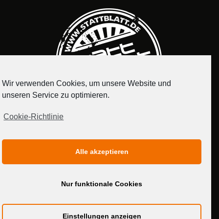
Wir verwenden Cookies, um unsere Website und
unseren Service zu optimieren.
Cookie-Richtlinie
IMPRESSUM
DATENSCHUTZERKLÄRUNG
Alle akzeptieren
MEDIADATEN
Nur funktionale Cookies
Einstellungen anzeigen