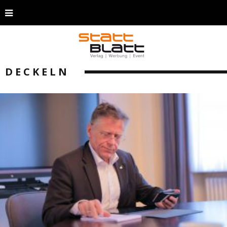
DECKELN