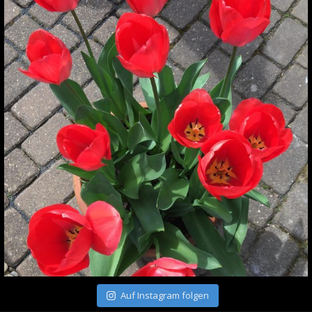
Auf Instagram folgen