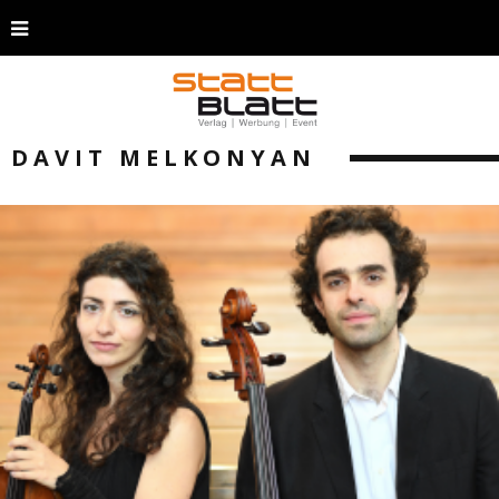
DAVIT MELKONYAN