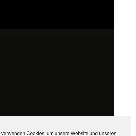
 verwenden Cookies, um unsere Website und unseren