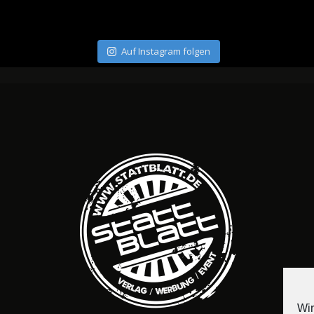
Auf Instagram folgen
Wir