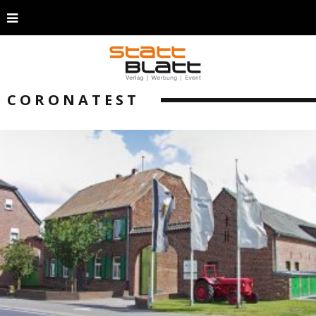
CORONATEST