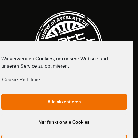
Wir verwenden Cookies, um unsere Website und
unseren Service zu optimieren.
Cookie-Richtlinie
IMPRESSUM
DATENSCHUTZERKLÄRUNG
Alle akzeptieren
MEDIADATEN
Nur funktionale Cookies