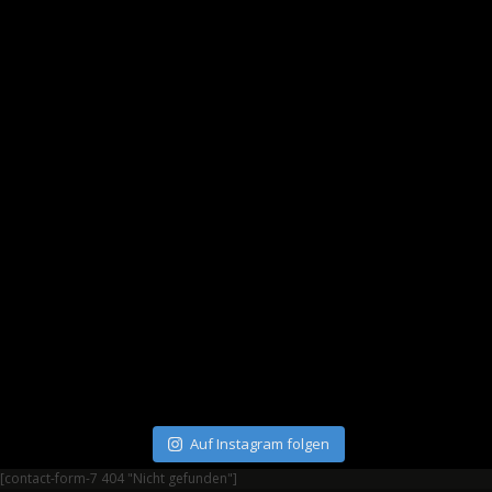
Auf Instagram folgen
[contact-form-7 404 "Nicht gefunden"]