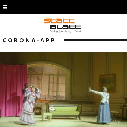
CORONA-APP