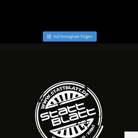
Auf Instagram folgen