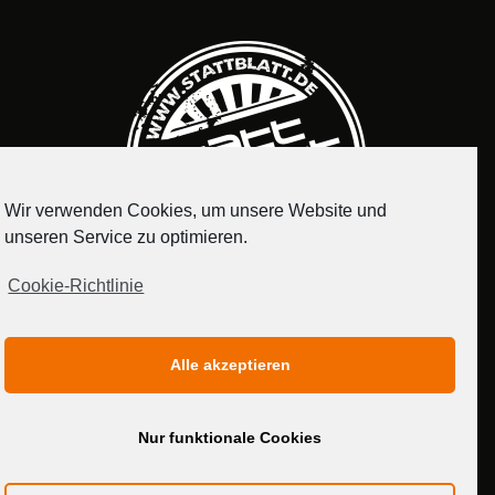
Wir verwenden Cookies, um unsere Website und
unseren Service zu optimieren.
Cookie-Richtlinie
IMPRESSUM
DATENSCHUTZERKLÄRUNG
Alle akzeptieren
MEDIADATEN
Nur funktionale Cookies