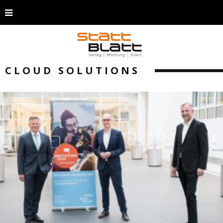
CLOUD SOLUTIONS