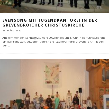
EVENSONG MIT JUGENDKANTOREI IN DER
GREVENBROICHER CHRISTUSKIRCHE
23. MÄRZ 2022
Am kommenden Sonntag (27. März 2022) findet um 17 Uhr in der Christuskirche
ein Evensong statt, ausgeführt durch die Jugendkantorei Grevenbroich. Neben
den
...