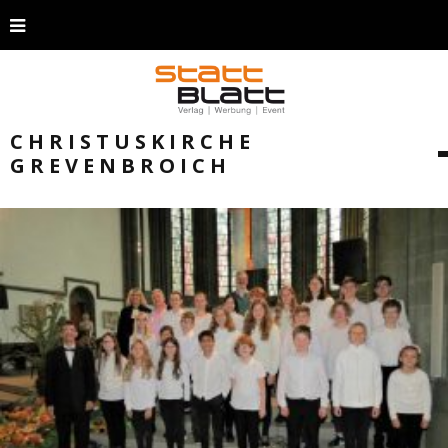
CHRISTUSKIRCHE
GREVENBROICH