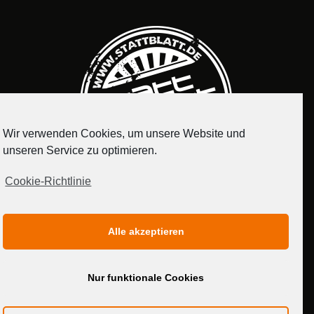
Wir verwenden Cookies, um unsere Website und
unseren Service zu optimieren.
Cookie-Richtlinie
IMPRESSUM
DATENSCHUTZERKLÄRUNG
Alle akzeptieren
MEDIADATEN
Nur funktionale Cookies