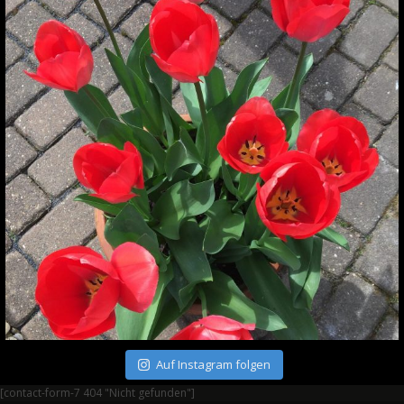
Auf Instagram folgen
[contact-form-7 404 "Nicht gefunden"]