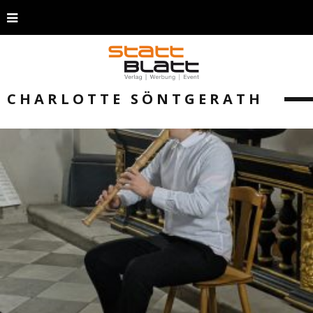
CHARLOTTE SÖNTGERATH