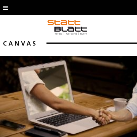
CANVAS