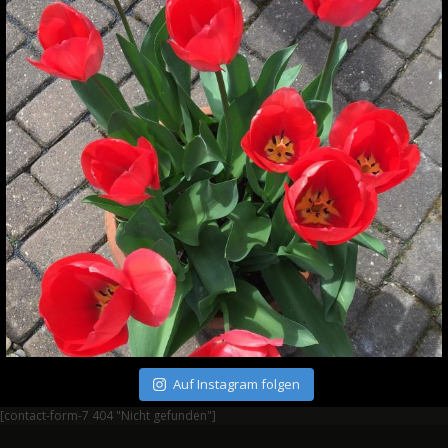
Auf Instagram folgen
[contact-form-7 404 "Nicht gefunden"]