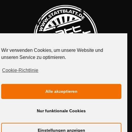
Wir verwenden Cookies, um unsere Website und
unseren Service zu optimieren.
Cookie-Richtlinie
IMPRESSUM
DATENSCHUTZERKLÄRUNG
Alle akzeptieren
MEDIADATEN
Nur funktionale Cookies
Einstellungen anzeigen