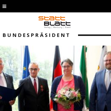
BUNDESPRÄSIDENT