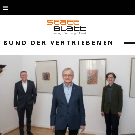
BUND DER VERTRIEBENEN