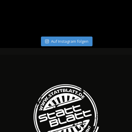
Auf Instagram folgen