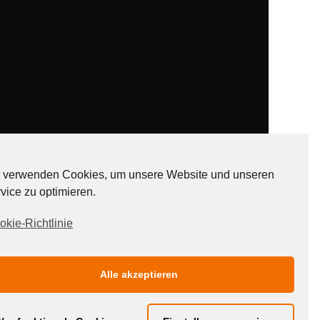
 verwenden Cookies, um unsere Website und unseren
vice zu optimieren.
ADATEN
okie-Richtlinie
Alle akzeptieren