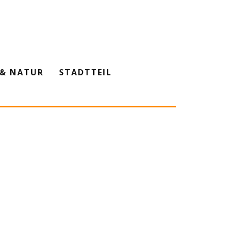
& NATUR
STADTTEIL