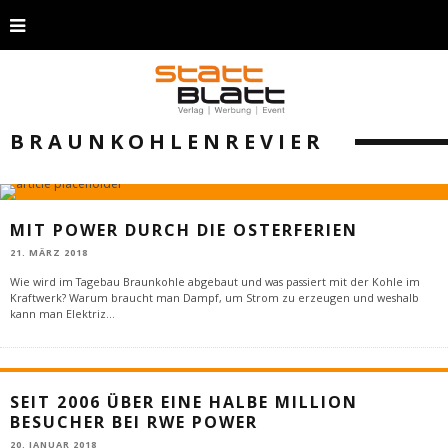
BRAUNKOHLENREVIER
MIT POWER DURCH DIE OSTERFERIEN
21. MÄRZ 2018
Wie wird im Tagebau Braunkohle abgebaut und was passiert mit der Kohle im
Kraftwerk? Warum braucht man Dampf, um Strom zu erzeugen und weshalb
kann man Elektriz
...
SEIT 2006 ÜBER EINE HALBE MILLION
BESUCHER BEI RWE POWER
20. JANUAR 2018